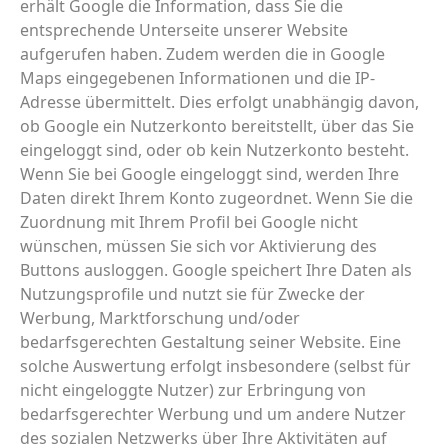
erhält Google die Information, dass Sie die
entsprechende Unterseite unserer Website
aufgerufen haben. Zudem werden die in Google
Maps eingegebenen Informationen und die IP-
Adresse übermittelt. Dies erfolgt unabhängig davon,
ob Google ein Nutzerkonto bereitstellt, über das Sie
eingeloggt sind, oder ob kein Nutzerkonto besteht.
Wenn Sie bei Google eingeloggt sind, werden Ihre
Daten direkt Ihrem Konto zugeordnet. Wenn Sie die
Zuordnung mit Ihrem Profil bei Google nicht
wünschen, müssen Sie sich vor Aktivierung des
Buttons ausloggen. Google speichert Ihre Daten als
Nutzungsprofile und nutzt sie für Zwecke der
Werbung, Marktforschung und/oder
bedarfsgerechten Gestaltung seiner Website. Eine
solche Auswertung erfolgt insbesondere (selbst für
nicht eingeloggte Nutzer) zur Erbringung von
bedarfsgerechter Werbung und um andere Nutzer
des sozialen Netzwerks über Ihre Aktivitäten auf