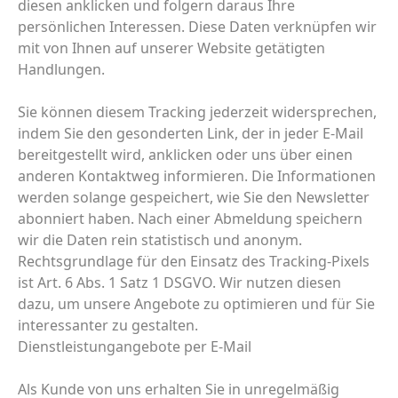
diesen anklicken und folgern daraus Ihre
persönlichen Interessen. Diese Daten verknüpfen wir
mit von Ihnen auf unserer Website getätigten
Handlungen.
Sie können diesem Tracking jederzeit widersprechen,
indem Sie den gesonderten Link, der in jeder E-Mail
bereitgestellt wird, anklicken oder uns über einen
anderen Kontaktweg informieren. Die Informationen
werden solange gespeichert, wie Sie den Newsletter
abonniert haben. Nach einer Abmeldung speichern
wir die Daten rein statistisch und anonym.
Rechtsgrundlage für den Einsatz des Tracking-Pixels
ist Art. 6 Abs. 1 Satz 1 DSGVO. Wir nutzen diesen
dazu, um unsere Angebote zu optimieren und für Sie
interessanter zu gestalten.
Dienstleistungangebote per E-Mail
Als Kunde von uns erhalten Sie in unregelmäßig