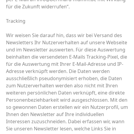
für die Zukunft widerrufen“.
Tracking
Wir weisen Sie darauf hin, dass wir bei Versand des
Newsletters Ihr Nutzerverhalten auf unsere Webseite
und im Newsletter auswerten. Für diese Auswertung
beinhalten die versendeten E-Mails Tracking-Pixel, die
für die Auswertung mit Ihrer E-Mail-Adresse und IP-
Adresse verknüpft werden. Die Daten werden
ausschließlich pseudonymisiert erhoben, die Daten
zum Nutzerverhalten werden also nicht mit Ihren
weiteren persönlichen Daten verknüpft, eine direkte
Personenbeziehbarkeit wird ausgeschlossen. Mit den
so gewonnen Daten erstellen wir ein Nutzerprofil, um
Ihnen den Newsletter auf Ihre individuellen
Interessen zuzuschneiden. Dabei erfassen wir, wann
Sie unseren Newsletter lesen, welche Links Sie in