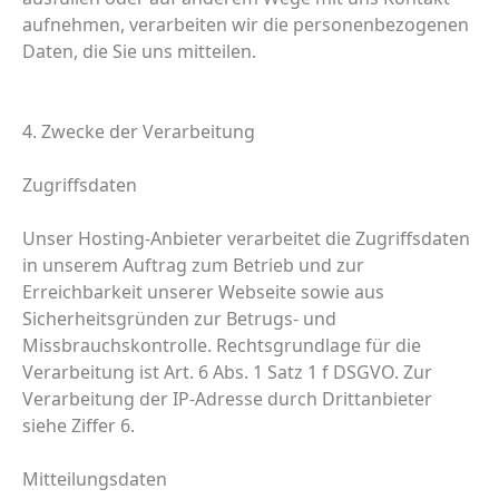
aufnehmen, verarbeiten wir die personenbezogenen
Daten, die Sie uns mitteilen.
4. Zwecke der Verarbeitung
Zugriffsdaten
Unser Hosting-Anbieter verarbeitet die Zugriffsdaten
in unserem Auftrag zum Betrieb und zur
Erreichbarkeit unserer Webseite sowie aus
Sicherheitsgründen zur Betrugs- und
Missbrauchskontrolle. Rechtsgrundlage für die
Verarbeitung ist Art. 6 Abs. 1 Satz 1 f DSGVO. Zur
Verarbeitung der IP-Adresse durch Drittanbieter
siehe Ziffer 6.
Mitteilungsdaten