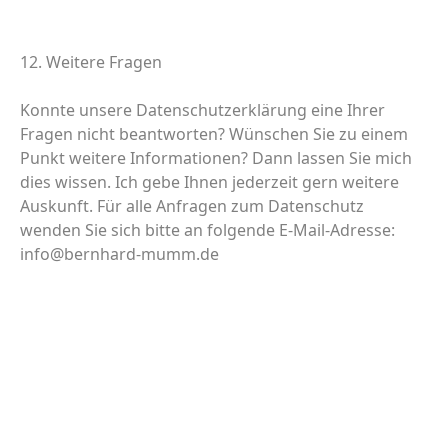
12. Weitere Fragen
Konnte unsere Datenschutzerklärung eine Ihrer
Fragen nicht beantworten? Wünschen Sie zu einem
Punkt weitere Informationen? Dann lassen Sie mich
dies wissen. Ich gebe Ihnen jederzeit gern weitere
Auskunft. Für alle Anfragen zum Datenschutz
wenden Sie sich bitte an folgende E-Mail-Adresse:
info@bernhard-mumm.de