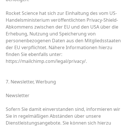
Rocket Science hat sich zur Einhaltung des vom US-
Handelsministerium veröffentlichten Privacy-Shield-
Abkommens zwischen der EU und den USA über die
Erhebung, Nutzung und Speicherung von
personenbezogenen Daten aus den Mitgliedsstaaten
der EU verpflichtet. Nähere Informationen hierzu
finden Sie ebenfalls unter:
https://mailchimp.com/legal/privacy/.
7. Newsletter, Werbung
Newsletter
Sofern Sie damit einverstanden sind, informieren wir
Sie in regelmäßigen Abständen über unsere
Dienstleistungsangebote. Sie können sich hierzu