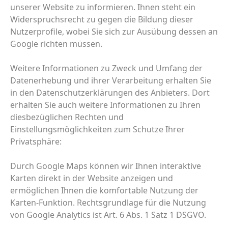
unserer Website zu informieren. Ihnen steht ein
Widerspruchsrecht zu gegen die Bildung dieser
Nutzerprofile, wobei Sie sich zur Ausübung dessen an
Google richten müssen.
Weitere Informationen zu Zweck und Umfang der
Datenerhebung und ihrer Verarbeitung erhalten Sie
in den Datenschutzerklärungen des Anbieters. Dort
erhalten Sie auch weitere Informationen zu Ihren
diesbezüglichen Rechten und
Einstellungsmöglichkeiten zum Schutze Ihrer
Privatsphäre:
Durch Google Maps können wir Ihnen interaktive
Karten direkt in der Website anzeigen und
ermöglichen Ihnen die komfortable Nutzung der
Karten-Funktion. Rechtsgrundlage für die Nutzung
von Google Analytics ist Art. 6 Abs. 1 Satz 1 DSGVO.