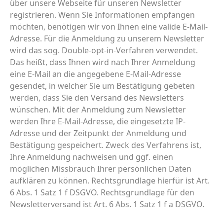
über unsere Webseite für unseren Newsletter
registrieren. Wenn Sie Informationen empfangen
möchten, benötigen wir von Ihnen eine valide E-Mail-
Adresse. Für die Anmeldung zu unserem Newsletter
wird das sog. Double-opt-in-Verfahren verwendet.
Das heißt, dass Ihnen wird nach Ihrer Anmeldung
eine E-Mail an die angegebene E-Mail-Adresse
gesendet, in welcher Sie um Bestätigung gebeten
werden, dass Sie den Versand des Newsletters
wünschen. Mit der Anmeldung zum Newsletter
werden Ihre E-Mail-Adresse, die eingesetzte IP-
Adresse und der Zeitpunkt der Anmeldung und
Bestätigung gespeichert. Zweck des Verfahrens ist,
Ihre Anmeldung nachweisen und ggf. einen
möglichen Missbrauch Ihrer persönlichen Daten
aufklären zu können. Rechtsgrundlage hierfür ist Art.
6 Abs. 1 Satz 1 f DSGVO. Rechtsgrundlage für den
Newsletterversand ist Art. 6 Abs. 1 Satz 1 f a DSGVO.