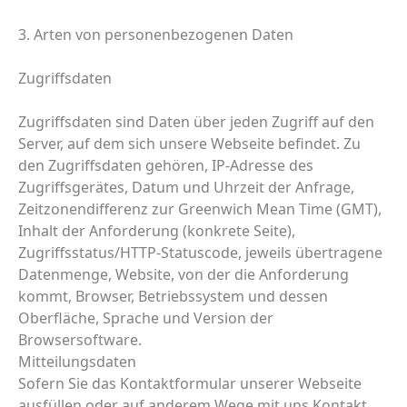
3. Arten von personenbezogenen Daten
Zugriffsdaten
Zugriffsdaten sind Daten über jeden Zugriff auf den
Server, auf dem sich unsere Webseite befindet. Zu
den Zugriffsdaten gehören, IP-Adresse des
Zugriffsgerätes, Datum und Uhrzeit der Anfrage,
Zeitzonendifferenz zur Greenwich Mean Time (GMT),
Inhalt der Anforderung (konkrete Seite),
Zugriffsstatus/HTTP-Statuscode, jeweils übertragene
Datenmenge, Website, von der die Anforderung
kommt, Browser, Betriebssystem und dessen
Oberfläche, Sprache und Version der
Browsersoftware.
Mitteilungsdaten
Sofern Sie das Kontaktformular unserer Webseite
ausfüllen oder auf anderem Wege mit uns Kontakt