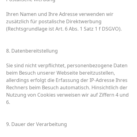
Ihren Namen und Ihre Adresse verwenden wir
zusätzlich für postalische Direktwerbung
(Rechtsgrundlage ist Art. 6 Abs. 1 Satz 1 f DSGVO).
8. Datenbereitstellung
Sie sind nicht verpflichtet, personenbezogene Daten
beim Besuch unserer Webseite bereitzustellen,
allerdings erfolgt die Erfassung der IP-Adresse Ihres
Rechners beim Besuch automatisch. Hinsichtlich der
Nutzung von Cookies verweisen wir auf Ziffern 4 und
6.
9. Dauer der Verarbeitung