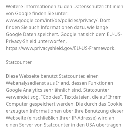
Weitere Informationen zu den Datenschutzrichtlinien
von Google finden Sie unter:
www.google.com/intl/de/policies/privacy/. Dort
finden Sie auch Informationen dazu, wie lange
Google Daten speichert. Google hat sich dem EU-US-
Privacy-Shield unterworfen,
https://www.privacyshield.gov/EU-US-Framework.
Statcounter
Diese Webseite benutzt Statcounter, einen
Webanalysedienst aus Irland, dessen Funktionen
Google Analytics sehr ähnlich sind. Statcounter
verwendet sog. “Cookies“, Textdateien, die auf Ihrem
Computer gespeichert werden. Die durch das Cookie
erzeugten Informationen über Ihre Benutzung dieser
Webseite (einschließlich Ihrer IP-Adresse) wird an
einen Server von Statcounter in den USA übertragen