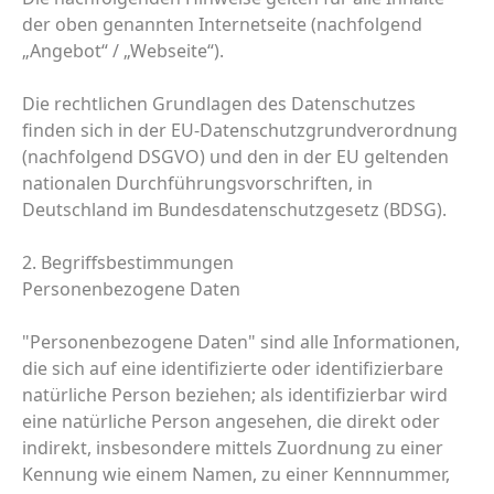
der oben genannten Internetseite (nachfolgend
„Angebot“ / „Webseite“).
Die rechtlichen Grundlagen des Datenschutzes
finden sich in der EU-Datenschutzgrundverordnung
(nachfolgend DSGVO) und den in der EU geltenden
nationalen Durchführungsvorschriften, in
Deutschland im Bundesdatenschutzgesetz (BDSG).
2. Begriffsbestimmungen
Personenbezogene Daten
"Personenbezogene Daten" sind alle Informationen,
die sich auf eine identifizierte oder identifizierbare
natürliche Person beziehen; als identifizierbar wird
eine natürliche Person angesehen, die direkt oder
indirekt, insbesondere mittels Zuordnung zu einer
Kennung wie einem Namen, zu einer Kennnummer,