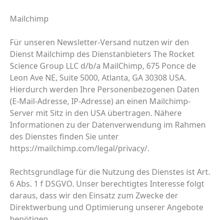
Mailchimp
Für unseren Newsletter-Versand nutzen wir den
Dienst Mailchimp des Dienstanbieters The Rocket
Science Group LLC d/b/a MailChimp, 675 Ponce de
Leon Ave NE, Suite 5000, Atlanta, GA 30308 USA.
Hierdurch werden Ihre Personenbezogenen Daten
(E-Mail-Adresse, IP-Adresse) an einen Mailchimp-
Server mit Sitz in den USA übertragen. Nähere
Informationen zu der Datenverwendung im Rahmen
des Dienstes finden Sie unter
https://mailchimp.com/legal/privacy/.
Rechtsgrundlage für die Nutzung des Dienstes ist Art.
6 Abs. 1 f DSGVO. Unser berechtigtes Interesse folgt
daraus, dass wir den Einsatz zum Zwecke der
Direktwerbung und Optimierung unserer Angebote
benötigen.