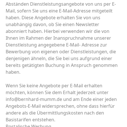
Abständen Dienstleistungsangebote von uns per E-
Mail, sofern Sie uns eine E-Mail-Adresse mitgeteilt
haben. Diese Angebote erhalten Sie von uns
unabhängig davon, ob Sie einen Newsletter
abonniert haben. Hierbei verwenden wir die von
Ihnen im Rahmen der Inanspruchnahme unserer
Dienstleistung angegebene E-Mail- Adresse zur
Bewerbung von eigenen oder Dienstleistungen, die
denjenigen ähneln, die Sie bei uns aufgrund einer
bereits getätigten Buchung in Anspruch genommen
haben.
Wenn Sie keine Angebote per E-Mail erhalten
möchten, können Sie dem Erhalt jederzeit unter
info@bernhard-mumm.de und am Ende einer jeden
Angebots-E-Mail widersprechen, ohne dass hierfür
andere als die Übermittlungskosten nach den
Basistarifen entstehen.
Postalische Werbung