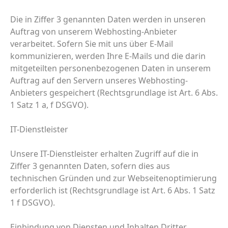
Die in Ziffer 3 genannten Daten werden in unseren
Auftrag von unserem Webhosting-Anbieter
verarbeitet. Sofern Sie mit uns über E-Mail
kommunizieren, werden Ihre E-Mails und die darin
mitgeteilten personenbezogenen Daten in unserem
Auftrag auf den Servern unseres Webhosting-
Anbieters gespeichert (Rechtsgrundlage ist Art. 6 Abs.
1 Satz 1 a, f DSGVO).
IT-Dienstleister
Unsere IT-Dienstleister erhalten Zugriff auf die in
Ziffer 3 genannten Daten, sofern dies aus
technischen Gründen und zur Webseitenoptimierung
erforderlich ist (Rechtsgrundlage ist Art. 6 Abs. 1 Satz
1 f DSGVO).
Einbindung von Diensten und Inhalten Dritter