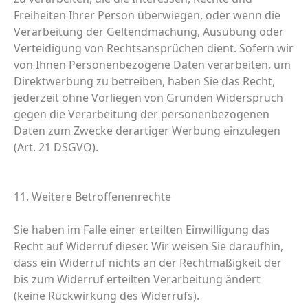
Freiheiten Ihrer Person überwiegen, oder wenn die
Verarbeitung der Geltendmachung, Ausübung oder
Verteidigung von Rechtsansprüchen dient. Sofern wir
von Ihnen Personenbezogene Daten verarbeiten, um
Direktwerbung zu betreiben, haben Sie das Recht,
jederzeit ohne Vorliegen von Gründen Widerspruch
gegen die Verarbeitung der personenbezogenen
Daten zum Zwecke derartiger Werbung einzulegen
(Art. 21 DSGVO).
11. Weitere Betroffenenrechte
Sie haben im Falle einer erteilten Einwilligung das
Recht auf Widerruf dieser. Wir weisen Sie daraufhin,
dass ein Widerruf nichts an der Rechtmäßigkeit der
bis zum Widerruf erteilten Verarbeitung ändert
(keine Rückwirkung des Widerrufs).