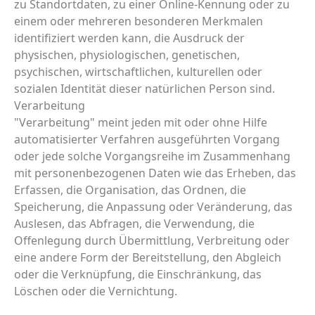
zu Standortdaten, zu einer Online-Kennung oder zu
einem oder mehreren besonderen Merkmalen
identifiziert werden kann, die Ausdruck der
physischen, physiologischen, genetischen,
psychischen, wirtschaftlichen, kulturellen oder
sozialen Identität dieser natürlichen Person sind.
Verarbeitung
"Verarbeitung" meint jeden mit oder ohne Hilfe
automatisierter Verfahren ausgeführten Vorgang
oder jede solche Vorgangsreihe im Zusammenhang
mit personenbezogenen Daten wie das Erheben, das
Erfassen, die Organisation, das Ordnen, die
Speicherung, die Anpassung oder Veränderung, das
Auslesen, das Abfragen, die Verwendung, die
Offenlegung durch Übermittlung, Verbreitung oder
eine andere Form der Bereitstellung, den Abgleich
oder die Verknüpfung, die Einschränkung, das
Löschen oder die Vernichtung.