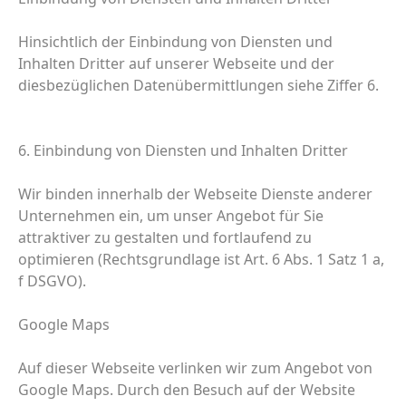
Hinsichtlich der Einbindung von Diensten und
Inhalten Dritter auf unserer Webseite und der
diesbezüglichen Datenübermittlungen siehe Ziffer 6.
6. Einbindung von Diensten und Inhalten Dritter
Wir binden innerhalb der Webseite Dienste anderer
Unternehmen ein, um unser Angebot für Sie
attraktiver zu gestalten und fortlaufend zu
optimieren (Rechtsgrundlage ist Art. 6 Abs. 1 Satz 1 a,
f DSGVO).
Google Maps
Auf dieser Webseite verlinken wir zum Angebot von
Google Maps. Durch den Besuch auf der Website