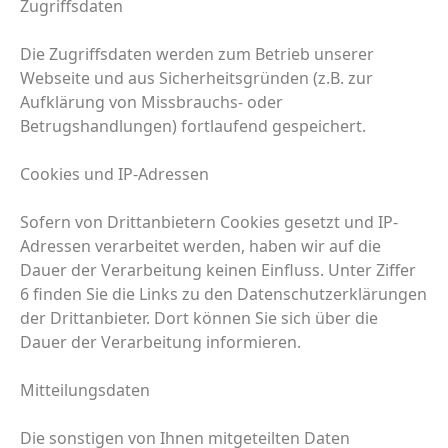
Zugriffsdaten
Die Zugriffsdaten werden zum Betrieb unserer
Webseite und aus Sicherheitsgründen (z.B. zur
Aufklärung von Missbrauchs- oder
Betrugshandlungen) fortlaufend gespeichert.
Cookies und IP-Adressen
Sofern von Drittanbietern Cookies gesetzt und IP-
Adressen verarbeitet werden, haben wir auf die
Dauer der Verarbeitung keinen Einfluss. Unter Ziffer
6 finden Sie die Links zu den Datenschutzerklärungen
der Drittanbieter. Dort können Sie sich über die
Dauer der Verarbeitung informieren.
Mitteilungsdaten
Die sonstigen von Ihnen mitgeteilten Daten