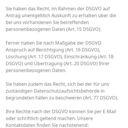
Sie haben das Recht, im Rahmen der DSGVO auf
Antrag unentgeltlich Auskunft zu erhalten über die
bei uns vorhandenen Sie betreffenden
personenbezogenen Daten (Art. 15 DSGVO).
Ferner haben Sie nach Maßgabe der DSGVO
Anspruch auf Berichtigung (Art. 16 DSGVO),
Löschung (Art. 17 DSGVO), Einschränkung (Art. 18
DSGVO) und Übertragung (Art. 20 DSGVO) Ihrer
personenbezogenen Daten.
Sie haben zudem das Recht, sich bei der für uns
zuständigen Datenschutzaufsichtsbehörde in
begründeten Fällen zu beschweren (Art. 77 DSGVO).
Ihre Rechte nach der DSGVO können Sie per E-Mail
oder schriftlich geltend machen. Unsere
Kontaktdaten finden Sie nachstehend: