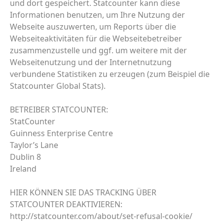
und dort gespeichert. Statcounter kann diese
Informationen benutzen, um Ihre Nutzung der
Webseite auszuwerten, um Reports über die
Webseiteaktivitäten für die Webseitebetreiber
zusammenzustelle und ggf. um weitere mit der
Webseitenutzung und der Internetnutzung
verbundene Statistiken zu erzeugen (zum Beispiel die
Statcounter Global Stats).
BETREIBER STATCOUNTER:
StatCounter
Guinness Enterprise Centre
Taylor’s Lane
Dublin 8
Ireland
HIER KÖNNEN SIE DAS TRACKING ÜBER
STATCOUNTER DEAKTIVIEREN:
http://statcounter.com/about/set-refusal-cookie/