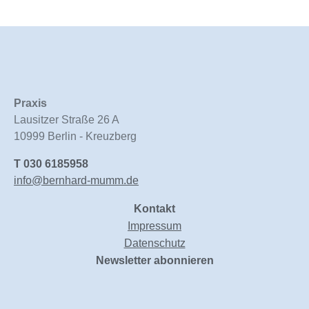
Praxis
Lausitzer Straße 26 A
10999 Berlin - Kreuzberg
T
030 6185958
info@bernhard-mumm.de
Kontakt
Impressum
Datenschutz
Newsletter abonnieren