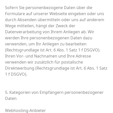
Sofern Sie personenbezogene Daten über die
Formulare auf unserer Webseite eingeben oder uns
durch Absenden übermitteln oder uns auf anderem
Wege mitteilen, hängt der Zweck der
Datenverarbeitung von Ihrem Anliegen ab. Wir
werden Ihre personenbezogenen Daten dazu
verwenden, um Ihr Anliegen zu bearbeiten
(Rechtsgrundlage ist Art. 6 Abs. 1 Satz 1 f DSGVO).
Ihren Vor- und Nachnamen und Ihre Adresse
verwenden wir zusätzlich für postalische
Direktwerbung (Rechtsgrundlage ist Art. 6 Abs. 1 Satz
1 f DSGVO).
5. Kategorien von Empfängern personenbezogener
Daten
Webhosting-Anbieter