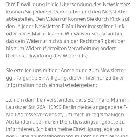
Ihre Einwilligung in die Übersendung des Newsletters
können Sie jederzeit widerrufen und den Newsletter
abbestellen. Den Widerruf können Sie durch Klick auf
den in jeder Newsletter-E-Mail bereitgestellten Link
oder per E-Mail erklären. Wir weisen Sie daraufhin,
dass ein Widerruf nichts an der Rechtmäßigkeit der
bis zum Widerruf erteilten Verarbeitung ändert
(keine Rückwirkung des Widerrufs).
Sie erteilen uns mit der Anmeldung zum Newsletter
ggf. folgende Einwilligung, die wir hier nur zu Ihrer
Information noch einmal wiedergeben:
„Ich bin damit einverstanden, dass Bernhard Mumm,
Lausitzer Str. 26A, 10999 Berlin meine angegebene E-
Mail-Adresse verwendet, um mich in regelmäßigen
Abständen über deren Dienstleistungsangebote zu
informieren. Ich kann meine Einwilligung jederzeit
per E-Mail an info@bernhard-mumm.de mit Wirkung