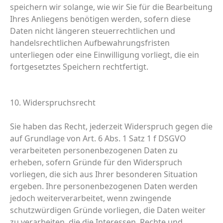
speichern wir solange, wie wir Sie für die Bearbeitung
Ihres Anliegens benötigen werden, sofern diese
Daten nicht längeren steuerrechtlichen und
handelsrechtlichen Aufbewahrungsfristen
unterliegen oder eine Einwilligung vorliegt, die ein
fortgesetztes Speichern rechtfertigt.
10. Widerspruchsrecht
Sie haben das Recht, jederzeit Widerspruch gegen die
auf Grundlage von Art. 6 Abs. 1 Satz 1 f DSGVO
verarbeiteten personenbezogenen Daten zu
erheben, sofern Gründe für den Widerspruch
vorliegen, die sich aus Ihrer besonderen Situation
ergeben. Ihre personenbezogenen Daten werden
jedoch weiterverarbeitet, wenn zwingende
schutzwürdigen Gründe vorliegen, die Daten weiter
zu verarbeiten, die die Interessen, Rechte und