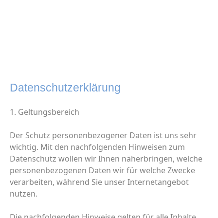
Datenschutzerklärung
1. Geltungsbereich
Der Schutz personenbezogener Daten ist uns sehr
wichtig. Mit den nachfolgenden Hinweisen zum
Datenschutz wollen wir Ihnen näherbringen, welche
personenbezogenen Daten wir für welche Zwecke
verarbeiten, während Sie unser Internetangebot
nutzen.
Die nachfolgenden Hinweise gelten für alle Inhalte