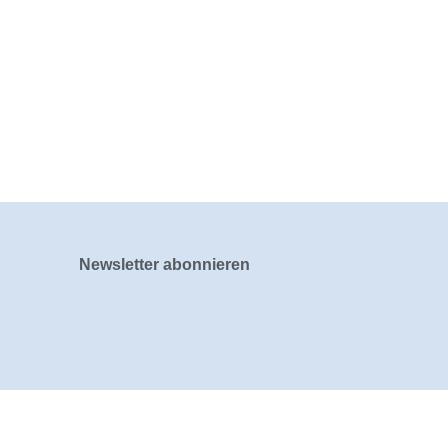
Newsletter abonnieren