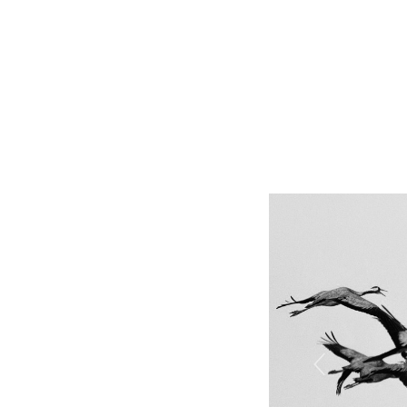
Previous