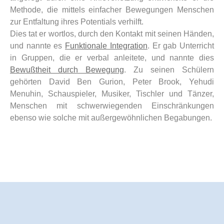
Methode, die mittels einfacher Bewegungen Menschen
zur Entfaltung ihres Potentials verhilft.
Dies tat er wortlos, durch den Kontakt mit seinen Händen,
und nannte es
Funktionale Integration
. Er gab Unterricht
in Gruppen, die er verbal anleitete, und nannte dies
Bewußtheit durch Bewegung
. Zu seinen Schülern
gehörten David Ben Gurion, Peter Brook, Yehudi
Menuhin, Schauspieler, Musiker, Tischler und Tänzer,
Menschen mit schwerwiegenden Einschränkungen
ebenso wie solche mit außergewöhnlichen Begabungen.